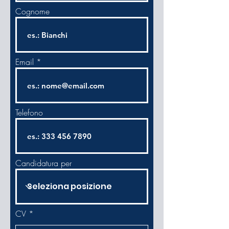
Cognome
Email
Telefono
Candidatura per
CV