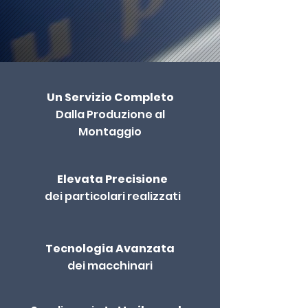
Un Servizio Completo
Dalla Produzione al
Montaggio
Elevata Precisione
dei particolari realizzati
Tecnologia Avanzata
dei macchinari