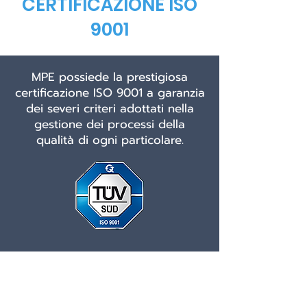
CERTIFICAZIONE ISO
9001
MPE possiede la prestigiosa
certificazione ISO 9001
a garanzia
dei severi criteri adottati nella
gestione dei processi della
qualità di ogni particolare.