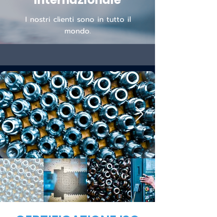
I nostri clienti sono in tutto il
mondo.