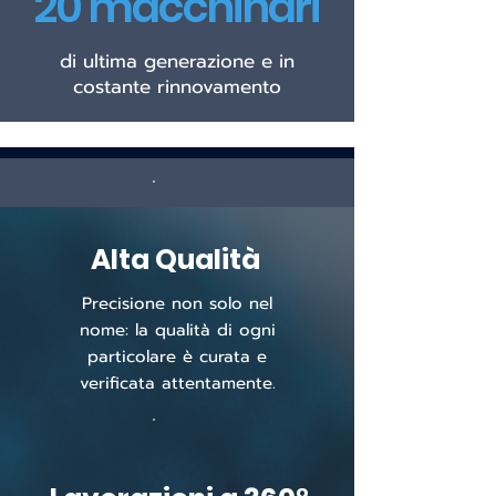
20 macchinari
di ultima generazione e in
costante rinnovamento
Alta Qualità
Precisione non solo nel
nome: la qualità di ogni
particolare è curata e
verificata attentamente.